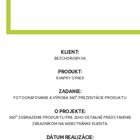
KLIENT:
BEZCHOROBY.SK
PRODUKT:
KVAPKY GYNEX
ZADANIE:
FOTOGRAFOVANIE A VÝROBA 360° PREZENTÁCIE PRODUKTU
O PROJEKTE:
360° ZOBRAZENIE PRODUKTU PRE JEHO DETAILNÉ PREDSTAVENIE
ZÁKAZNÍKOM NA WEBSTRÁNKE KLIENTA.
DÁTUM REALIZÁCIE: