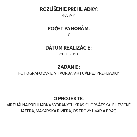
ROZLÍŠENIE PREHLIADKY:
408 MP
POČET PANORÁM:
7
DÁTUM REALIZÁCIE:
21.08.2013
ZADANIE:
FOTOGRAFOVANIE A TVORBA VIRTUÁLNEJ PREHLIADKY
O PROJEKTE:
VIRTUÁLNA PREHLIADKA VYBRANÝCH KRÁS CHORVÁTSKA. PLITVICKÉ
JAZERÁ, MAKARSKÁ RIVIÉRA, OSTROVY HVAR A BRAČ.