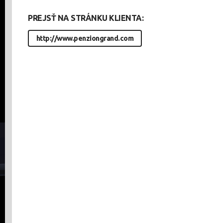
PREJSŤ NA STRÁNKU KLIENTA:
http://www.penziongrand.com